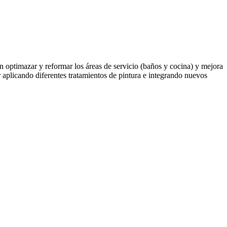
n optimazar y reformar los áreas de servicio (baños y cocina) y mejora
r aplicando diferentes tratamientos de pintura e integrando nuevos