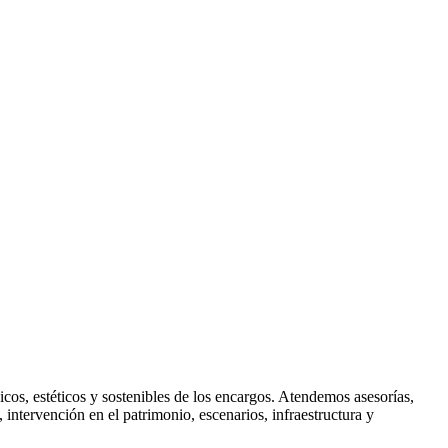
icos, estéticos y sostenibles de los encargos. Atendemos asesorías,
intervención en el patrimonio, escenarios, infraestructura y