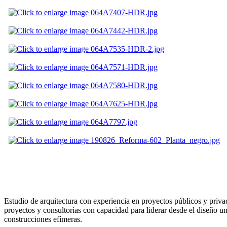
Estudio de arquitectura con experiencia en proyectos públicos y privad
proyectos y consultorías con capacidad para liderar desde el diseño un
construcciones efímeras.